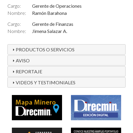
Cargo:
Gerente de Operaciones
Nombre:
Ramón Barahona
Cargo:
Gerente de Finanzas
Nombre:
Jimena Salazar A.
PRODUCTOS O SERVICIOS
AVISO
REPORTAJE
VIDEOS Y TESTIMONIALES