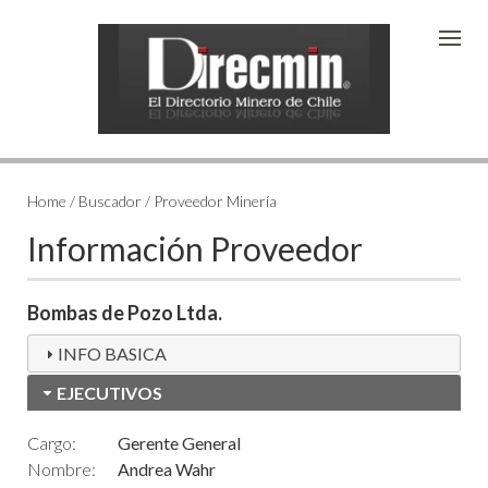
Home / Buscador / Proveedor Minería
Información Proveedor
Bombas de Pozo Ltda.
INFO BASICA
EJECUTIVOS
Cargo:
Gerente General
Nombre:
Andrea Wahr