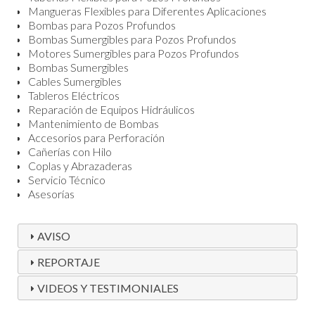
Mangueras Flexibles para Diferentes Aplicaciones
Bombas para Pozos Profundos
Bombas Sumergibles para Pozos Profundos
Motores Sumergibles para Pozos Profundos
Bombas Sumergibles
Cables Sumergibles
Tableros Eléctricos
Reparación de Equipos Hidráulicos
Mantenimiento de Bombas
Accesorios para Perforación
Cañerías con Hilo
Coplas y Abrazaderas
Servicio Técnico
Asesorías
AVISO
REPORTAJE
VIDEOS Y TESTIMONIALES