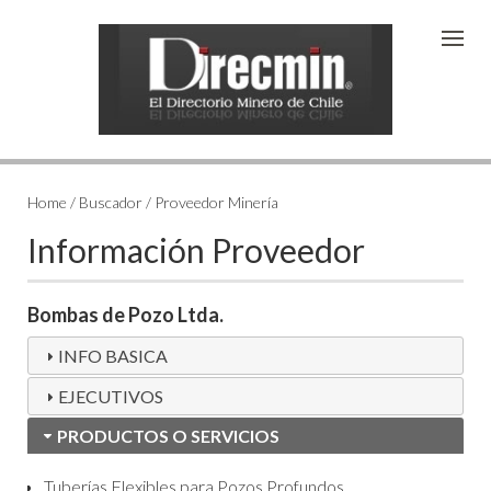
Home / Buscador / Proveedor Minería
Información Proveedor
Bombas de Pozo Ltda.
INFO BASICA
EJECUTIVOS
PRODUCTOS O SERVICIOS
Tuberías Flexibles para Pozos Profundos