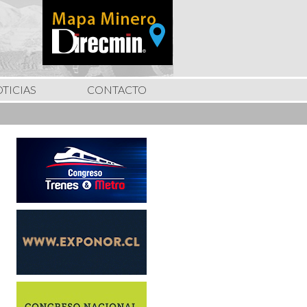
TICIAS
CONTACTO