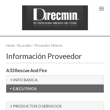
Home / Buscador / Proveedor Minería
Información Proveedor
A33 Rescue And Fire
INFO BASICA
EJECUTIVOS
PRODUCTOS O SERVICIOS