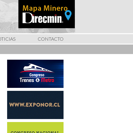
TICIAS
CONTACTO