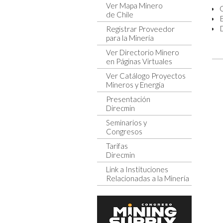
Ver Mapa Minero
de Chile
E
Registrar Proveedor
para la Minería
Ver Directorio Minero
en Páginas Virtuales
Ver Catálogo Proyectos
Mineros y Energía
Presentación
Direcmin
Seminarios y
Congresos
Tarifas
Direcmin
Link a Instituciones
Relacionadas a la Minería