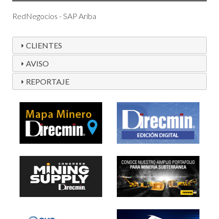
RedNegocios - SAP Ariba
CLIENTES
AVISO
REPORTAJE