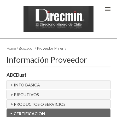
Home / Buscador / Proveedor Minería
Información Proveedor
ABCDust
INFO BASICA
EJECUTIVOS
PRODUCTOS O SERVICIOS
CERTIFICACION