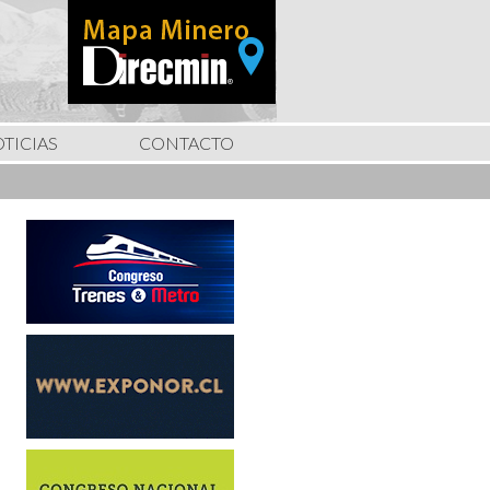
TICIAS
CONTACTO