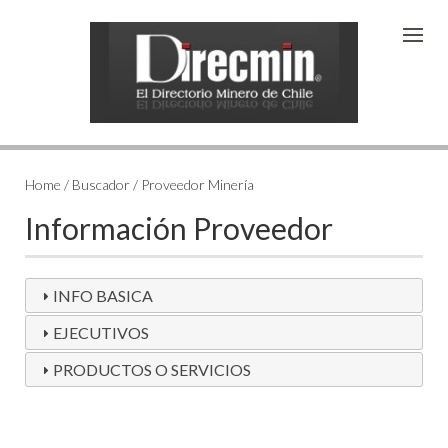
Home / Buscador / Proveedor Minería
Información Proveedor
INFO BASICA
EJECUTIVOS
PRODUCTOS O SERVICIOS