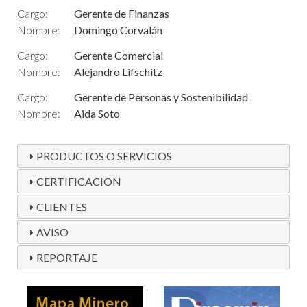
Cargo:
Gerente de Finanzas
Nombre:
Domingo Corvalán
Cargo:
Gerente Comercial
Nombre:
Alejandro Lifschitz
Cargo:
Gerente de Personas y Sostenibilidad
Nombre:
Aida Soto
PRODUCTOS O SERVICIOS
CERTIFICACION
CLIENTES
AVISO
REPORTAJE