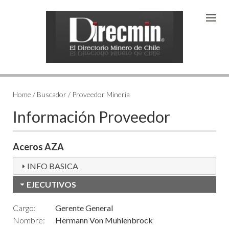
Home / Buscador / Proveedor Minería
Información Proveedor
Aceros AZA
INFO BASICA
EJECUTIVOS
Cargo:
Gerente General
Nombre:
Hermann Von Muhlenbrock