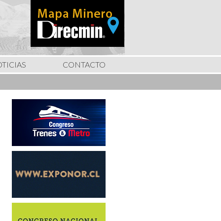
TICIAS
CONTACTO