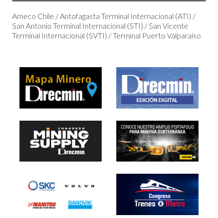
Ameco Chile / Antofagasta Terminal Internacional (ATI) /
San Antonio Terminal Internacional (STI) / San Vicente
Terminal Internacional (SVTI) / Terminal Puerto Valparaíso