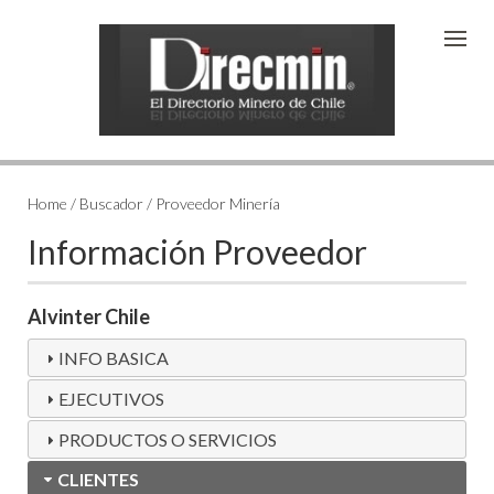
Home / Buscador / Proveedor Minería
Información Proveedor
Alvinter Chile
INFO BASICA
EJECUTIVOS
PRODUCTOS O SERVICIOS
CLIENTES