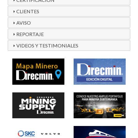
CLIENTES
AVISO
REPORTAJE
VIDEOS Y TESTIMONIALES