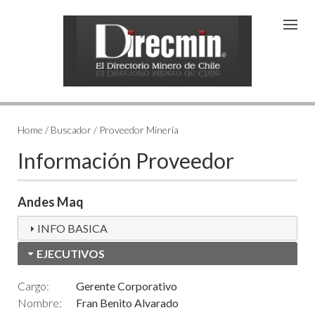
Home / Buscador / Proveedor Minería
Información Proveedor
Andes Maq
INFO BASICA
EJECUTIVOS
Cargo:
Gerente Corporativo
Nombre:
Fran Benito Alvarado