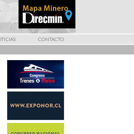
TICIAS
CONTACTO