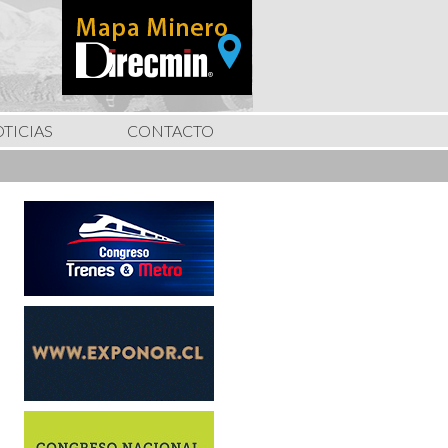
TICIAS
CONTACTO