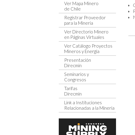
Ver Mapa Minero
de Chile
P
Registrar Proveedor
para la Minería
Ver Directorio Minero
en Páginas Virtuales
Ver Catálogo Proyectos
Mineros y Energía
Presentación
Direcmin
Seminarios y
Congresos
Tarifas
Direcmin
Link a Instituciones
Relacionadas a la Minería