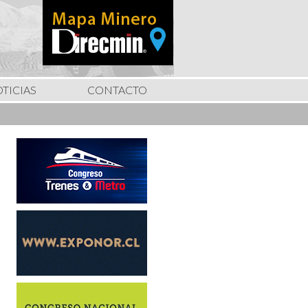
TICIAS
CONTACTO