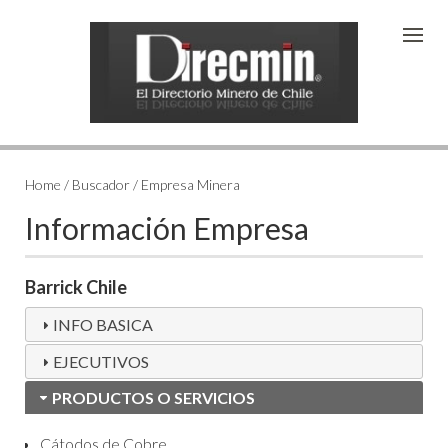
Home / Buscador / Empresa Minera
Información Empresa
Barrick Chile
INFO BASICA
EJECUTIVOS
PRODUCTOS O SERVICIOS
Cátodos de Cobre