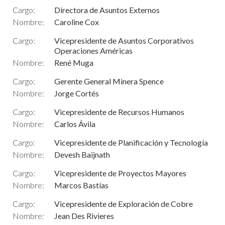
Cargo:
Directora de Asuntos Externos
Nombre:
Caroline Cox
Cargo:
Vicepresidente de Asuntos Corporativos
Operaciones Américas
Nombre:
René Muga
Cargo:
Gerente General Minera Spence
Nombre:
Jorge Cortés
Cargo:
Vicepresidente de Recursos Humanos
Nombre:
Carlos Ávila
Cargo:
Vicepresidente de Planificación y Tecnología
Nombre:
Devesh Baijnath
Cargo:
Vicepresidente de Proyectos Mayores
Nombre:
Marcos Bastías
Cargo:
Vicepresidente de Exploración de Cobre
Nombre:
Jean Des Rivieres