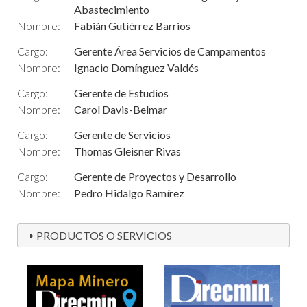
Abastecimiento
Nombre:
Fabián Gutiérrez Barrios
Cargo:
Gerente Área Servicios de Campamentos
Nombre:
Ignacio Domínguez Valdés
Cargo:
Gerente de Estudios
Nombre:
Carol Davis-Belmar
Cargo:
Gerente de Servicios
Nombre:
Thomas Gleisner Rivas
Cargo:
Gerente de Proyectos y Desarrollo
Nombre:
Pedro Hidalgo Ramírez
PRODUCTOS O SERVICIOS