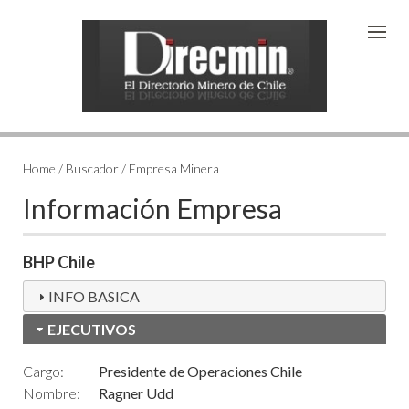
Home / Buscador / Empresa Minera
Información Empresa
BHP Chile
INFO BASICA
EJECUTIVOS
Cargo:
Presidente de Operaciones Chile
Nombre:
Ragner Udd