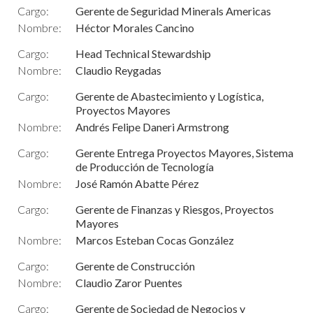
Cargo:
Gerente de Seguridad Minerals Americas
Nombre:
Héctor Morales Cancino
Cargo:
Head Technical Stewardship
Nombre:
Claudio Reygadas
Cargo:
Gerente de Abastecimiento y Logística,
Proyectos Mayores
Nombre:
Andrés Felipe Daneri Armstrong
Cargo:
Gerente Entrega Proyectos Mayores, Sistema
de Producción de Tecnología
Nombre:
José Ramón Abatte Pérez
Cargo:
Gerente de Finanzas y Riesgos, Proyectos
Mayores
Nombre:
Marcos Esteban Cocas González
Cargo:
Gerente de Construcción
Nombre:
Claudio Zaror Puentes
Cargo:
Gerente de Sociedad de Negocios y