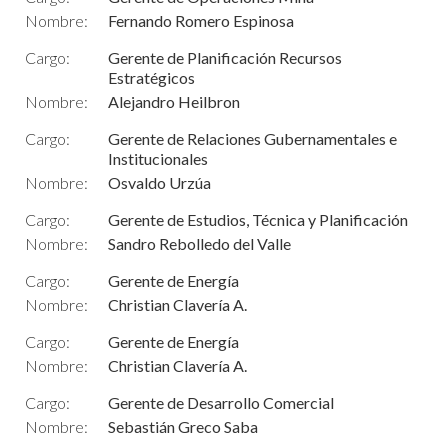
Nombre:
Fernando Romero Espinosa
Cargo:
Gerente de Planificación Recursos
Estratégicos
Nombre:
Alejandro Heilbron
Cargo:
Gerente de Relaciones Gubernamentales e
Institucionales
Nombre:
Osvaldo Urzúa
Cargo:
Gerente de Estudios, Técnica y Planificación
Nombre:
Sandro Rebolledo del Valle
Cargo:
Gerente de Energía
Nombre:
Christian Clavería A.
Cargo:
Gerente de Energía
Nombre:
Christian Clavería A.
Cargo:
Gerente de Desarrollo Comercial
Nombre:
Sebastián Greco Saba