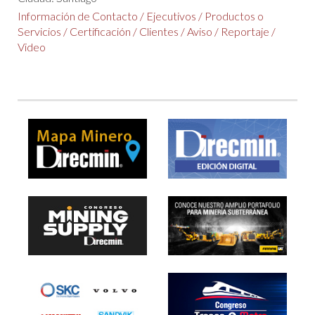
Información de Contacto
/
Ejecutivos
/
Productos o
Servicios
/
Certificación
/
Clientes
/
Aviso
/
Reportaje
/
Video