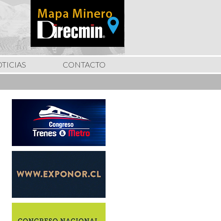
TICIAS
CONTACTO