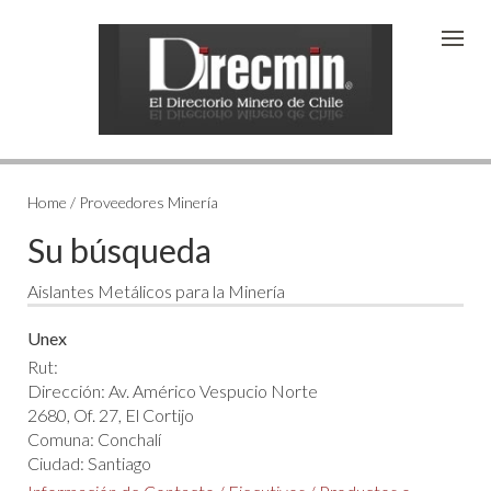
Home / Proveedores Minería
Su búsqueda
Aislantes Metálicos para la Minería
Unex
Rut:
Dirección: Av. Américo Vespucio Norte
2680, Of. 27, El Cortijo
Comuna: Conchalí
Ciudad: Santiago