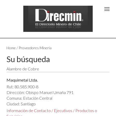
Home / Proveedores Minería
Su búsqueda
Alambre de Cobre
Maquimetal Ltda.
Rut: 80.585.900-8
Dirección: Obispo Manuel Umaña 791
Comuna: Estación Central
Ciudad: Santiago
Información de Contacto
/
Ejecutivos
/
Productos o