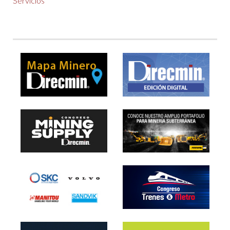
Servicios