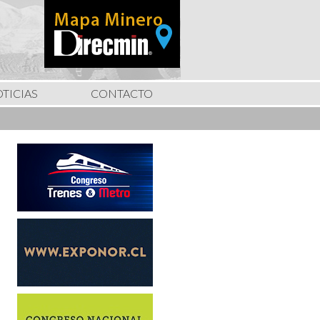
TICIAS
CONTACTO