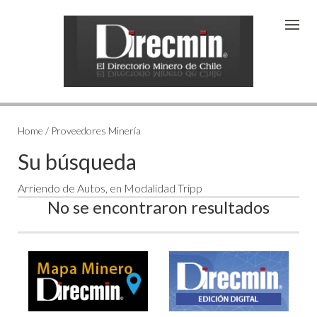
Home / Proveedores Minería
Su búsqueda
Arriendo de Autos, en Modalidad Tripp
No se encontraron resultados