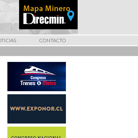
TICIAS
CONTACTO