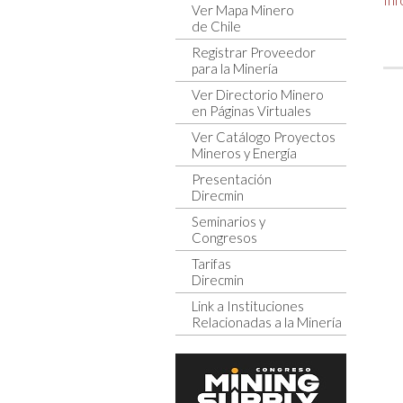
Ver Mapa Minero
de Chile
Registrar Proveedor
para la Minería
Ver Directorio Minero
en Páginas Virtuales
Ver Catálogo Proyectos
Mineros y Energía
Presentación
Direcmin
Seminarios y
Congresos
Tarifas
Direcmin
Link a Instituciones
Relacionadas a la Minería