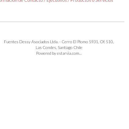
Fuentes Dessy Asociados Ltda. - Cerro El Plomo 5931, Of. 510,
Las Condes, Santiago Chile
Powered by estarvia.com...