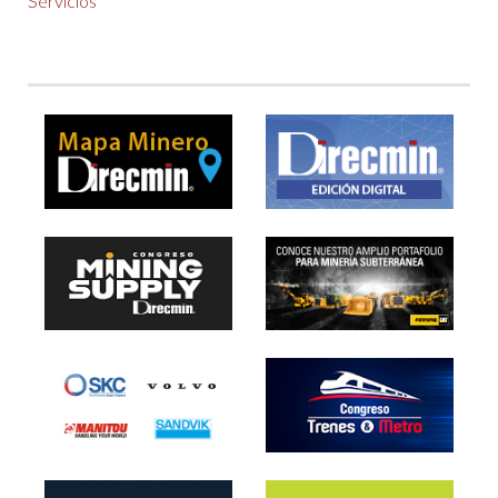
Servicios