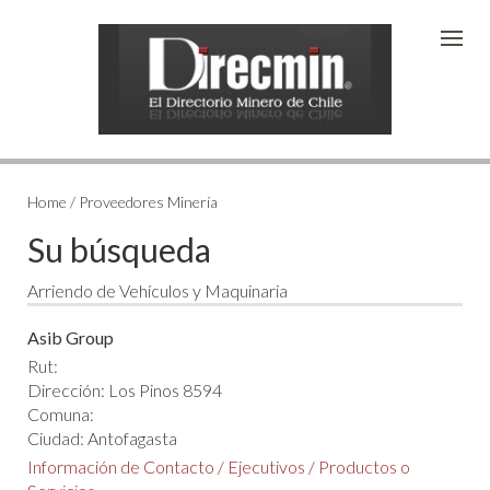
Home / Proveedores Minería
Su búsqueda
Arriendo de Vehículos y Maquinaria
Asib Group
Rut:
Dirección: Los Pinos 8594
Comuna:
Ciudad: Antofagasta
Información de Contacto
/
Ejecutivos
/
Productos o