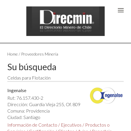
Home / Proveedores Minería
Su búsqueda
Celdas para Flotación
Ingenalse
Rut: 76.157.430-2
Dirección: Guardia Vieja 255, Of. 809
Comuna: Providencia
Ciudad: Santiago
Información de Contacto
/
Ejecutivos
/
Productos o