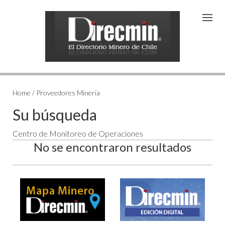
Home / Proveedores Minería
Su búsqueda
Centro de Monitoreo de Operaciones
No se encontraron resultados