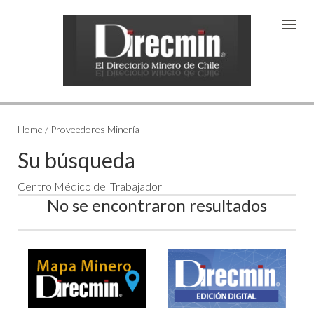
Home / Proveedores Minería
Su búsqueda
Centro Médico del Trabajador
No se encontraron resultados