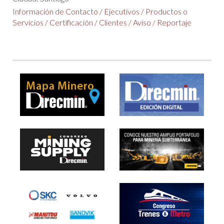
Información de Contacto
/
Ejecutivos
/
Productos o
Servicios
/
Certificación
/
Clientes
/
Aviso
/
Reportaje