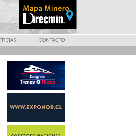
TICIAS
CONTACTO