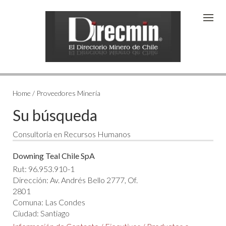
Home / Proveedores Minería
Su búsqueda
Consultoría en Recursos Humanos
Downing Teal Chile SpA
Rut: 96.953.910-1
Dirección: Av. Andrés Bello 2777, Of.
2801
Comuna: Las Condes
Ciudad: Santiago