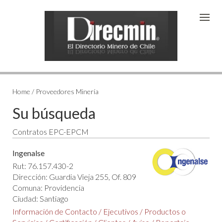
Home / Proveedores Minería
Su búsqueda
Contratos EPC-EPCM
Ingenalse
Rut: 76.157.430-2
Dirección: Guardia Vieja 255, Of. 809
Comuna: Providencia
Ciudad: Santiago
Información de Contacto
/
Ejecutivos
/
Productos o