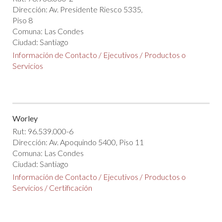
Dirección: Av. Presidente Riesco 5335,
Piso 8
Comuna: Las Condes
Ciudad: Santiago
Información de Contacto
/
Ejecutivos
/
Productos o
Servicios
Worley
Rut: 96.539.000-6
Dirección: Av. Apoquindo 5400, Piso 11
Comuna: Las Condes
Ciudad: Santiago
Información de Contacto
/
Ejecutivos
/
Productos o
Servicios
/
Certificación