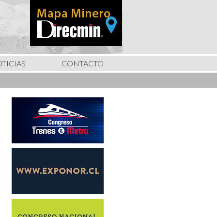
TICIAS
CONTACTO