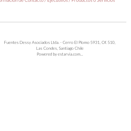
Fuentes Dessy Asociados Ltda. - Cerro El Plomo 5931, Of. 510,
Las Condes, Santiago Chile
Powered by estarvia.com...