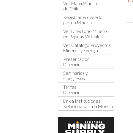
Ver Mapa Minero
de Chile
Registrar Proveedor
para la Minería
Ver Directorio Minero
en Páginas Virtuales
Ver Catálogo Proyectos
Mineros y Energía
Presentación
Direcmin
Seminarios y
Congresos
Tarifas
Direcmin
Link a Instituciones
Relacionadas a la Minería