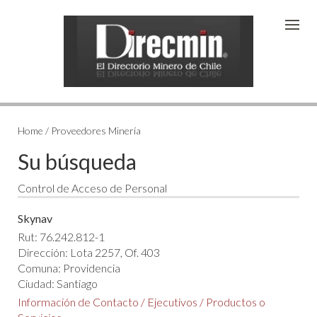
Home / Proveedores Minería
Su búsqueda
Control de Acceso de Personal
Skynav
Rut: 76.242.812-1
Dirección: Lota 2257, Of. 403
Comuna: Providencia
Ciudad: Santiago
Información de Contacto
/
Ejecutivos
/
Productos o