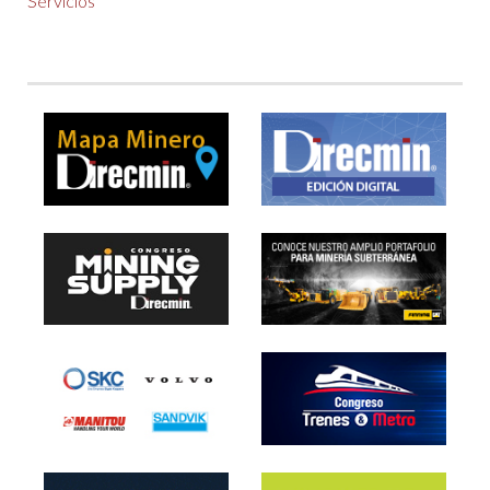
Servicios