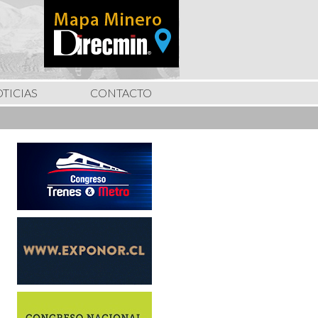
TICIAS
CONTACTO