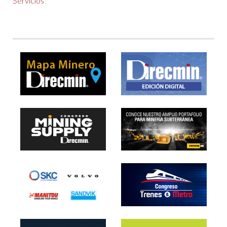
Servicios