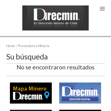
Home / Proveedores Minería
Su búsqueda
No se encontraron resultados