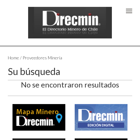
Home / Proveedores Minería
Su búsqueda
No se encontraron resultados