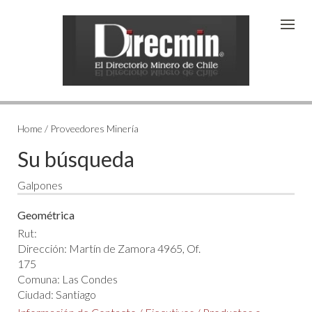
Home / Proveedores Minería
Su búsqueda
Galpones
Geométrica
Rut:
Dirección: Martín de Zamora 4965, Of.
175
Comuna: Las Condes
Ciudad: Santiago