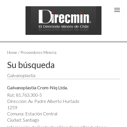
Home / Proveedores Minería
Su búsqueda
Galvanoplastia
Galvanoplastia Crom-Niq Ltda.
Rut: 81.763.300-5
Dirección: Av. Padre Alberto Hurtado
1259
Comuna: Estación Central
Ciudad: Santiago