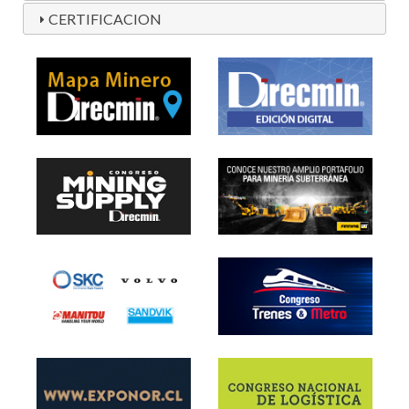
CERTIFICACION