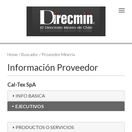
Home / Buscador / Proveedor Minería
Información Proveedor
Cal-Tex SpA
INFO BASICA
EJECUTIVOS
PRODUCTOS O SERVICIOS