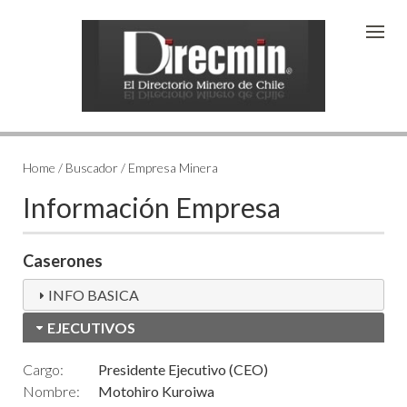
Home / Buscador / Empresa Minera
Información Empresa
Caserones
INFO BASICA
EJECUTIVOS
Cargo:
Presidente Ejecutivo (CEO)
Nombre:
Motohiro Kuroiwa