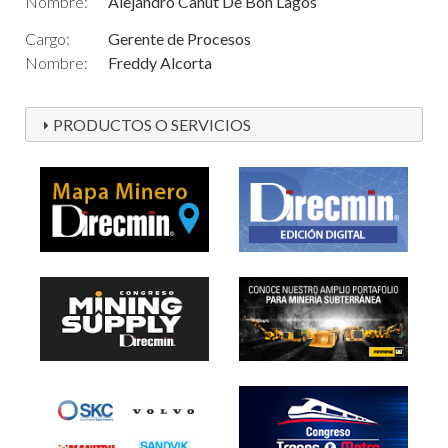
Nombre:
Alejandro Canut De Bon Lagos
Cargo:
Gerente de Procesos
Nombre:
Freddy Alcorta
PRODUCTOS O SERVICIOS