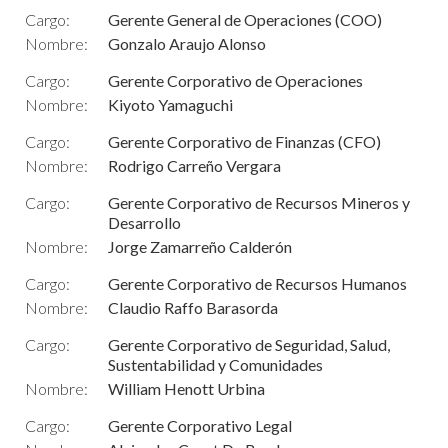
Cargo:
Gerente General de Operaciones (COO)
Nombre:
Gonzalo Araujo Alonso
Cargo:
Gerente Corporativo de Operaciones
Nombre:
Kiyoto Yamaguchi
Cargo:
Gerente Corporativo de Finanzas (CFO)
Nombre:
Rodrigo Carreño Vergara
Cargo:
Gerente Corporativo de Recursos Mineros y
Desarrollo
Nombre:
Jorge Zamarreño Calderón
Cargo:
Gerente Corporativo de Recursos Humanos
Nombre:
Claudio Raffo Barasorda
Cargo:
Gerente Corporativo de Seguridad, Salud,
Sustentabilidad y Comunidades
Nombre:
William Henott Urbina
Cargo:
Gerente Corporativo Legal