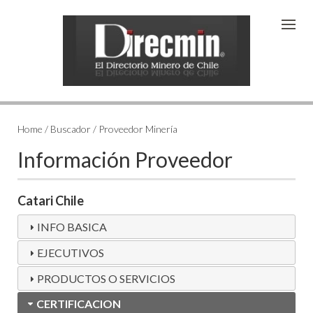
Home / Buscador / Proveedor Minería
Información Proveedor
Catari Chile
INFO BASICA
EJECUTIVOS
PRODUCTOS O SERVICIOS
CERTIFICACION