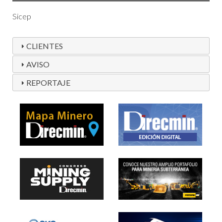
Sicep
CLIENTES
AVISO
REPORTAJE