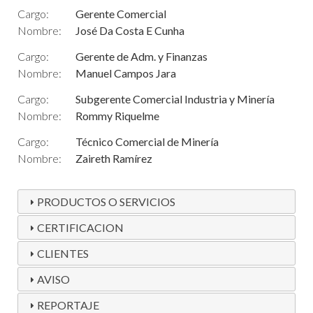
Cargo:
Gerente Comercial
Nombre:
José Da Costa E Cunha
Cargo:
Gerente de Adm. y Finanzas
Nombre:
Manuel Campos Jara
Cargo:
Subgerente Comercial Industria y Minería
Nombre:
Rommy Riquelme
Cargo:
Técnico Comercial de Minería
Nombre:
Zaireth Ramírez
PRODUCTOS O SERVICIOS
CERTIFICACION
CLIENTES
AVISO
REPORTAJE