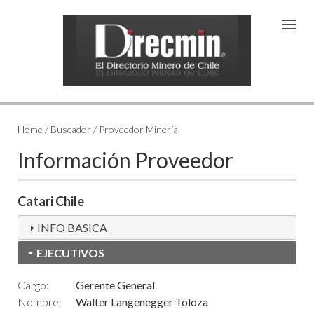
Home / Buscador / Proveedor Minería
Información Proveedor
Catari Chile
INFO BASICA
EJECUTIVOS
Cargo:
Gerente General
Nombre:
Walter Langenegger Toloza