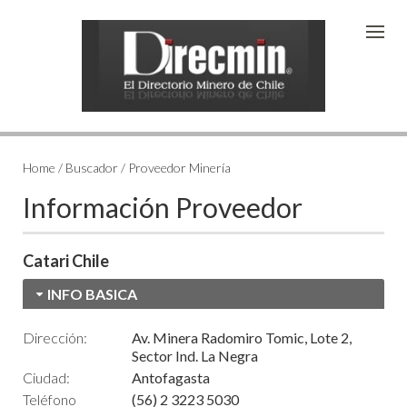
Home / Buscador / Proveedor Minería
Información Proveedor
Catari Chile
INFO BASICA
Dirección:
Av. Minera Radomiro Tomic, Lote 2,
Sector Ind. La Negra
Ciudad:
Antofagasta
Teléfono
(56) 2 3223 5030