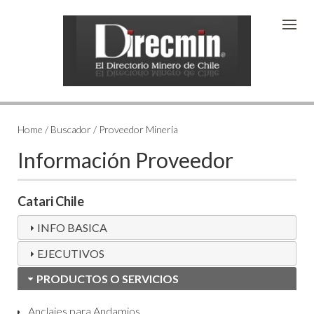
Home / Buscador / Proveedor Minería
Información Proveedor
Catari Chile
INFO BASICA
EJECUTIVOS
PRODUCTOS O SERVICIOS
Anclajes para Andamios