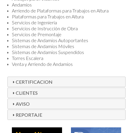
Andamios
Arriendo de Plataformas para Trabajos en Altura
Plataformas para Trabajos en Altura
Servicios de Ingeniería
Servicios de Instrucción de Obra
Servicios de Premontaje
Sistemas de Andamios Autoportantes
Sistemas de Andamios Móviles
Sistemas de Andamios Suspendidos
Torres Escalera
Venta y Arriendo de Andamios
CERTIFICACION
CLIENTES
AVISO
REPORTAJE