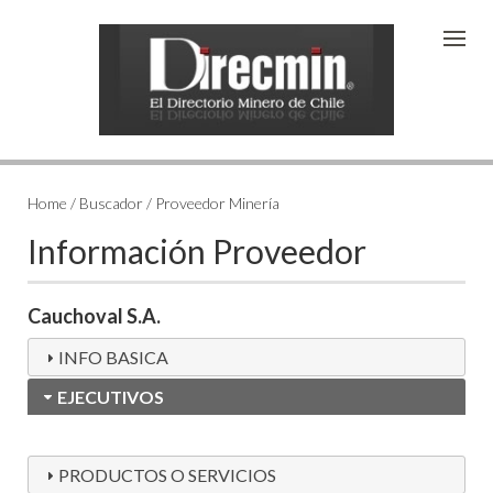
Home / Buscador / Proveedor Minería
Información Proveedor
Cauchoval S.A.
INFO BASICA
EJECUTIVOS
PRODUCTOS O SERVICIOS