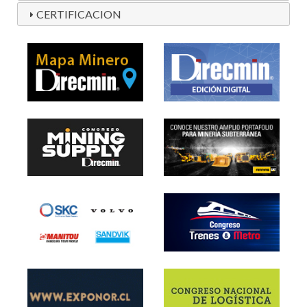
CERTIFICACION