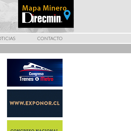
TICIAS
CONTACTO