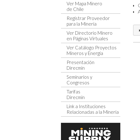
Ver Mapa Minero
de Chile
Registrar Proveedor
para la Minería
Ver Directorio Minero
en Páginas Virtuales
Ver Catálogo Proyectos
Mineros y Energía
Presentación
Direcmin
Seminarios y
Congresos
Tarifas
Direcmin
Link a Instituciones
Relacionadas a la Minería