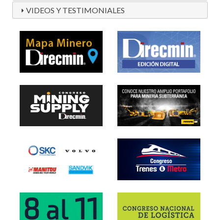
VIDEOS Y TESTIMONIALES