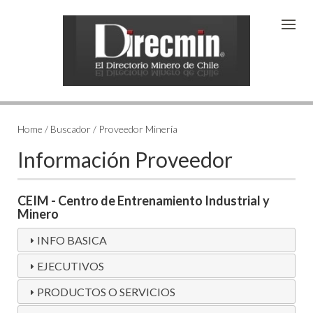
Home / Buscador / Proveedor Minería
Información Proveedor
CEIM - Centro de Entrenamiento Industrial y
Minero
INFO BASICA
EJECUTIVOS
PRODUCTOS O SERVICIOS