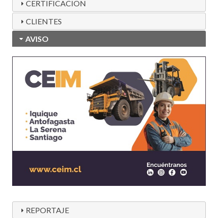
CERTIFICACION
CLIENTES
AVISO
REPORTAJE