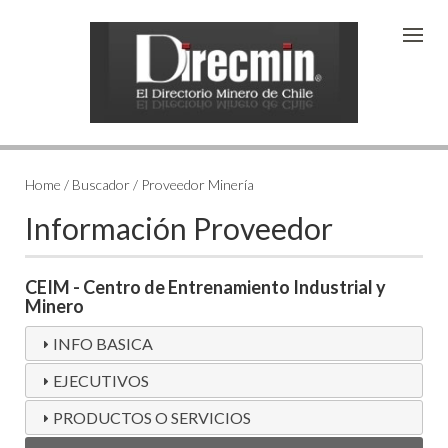
Home / Buscador / Proveedor Minería
Información Proveedor
CEIM - Centro de Entrenamiento Industrial y
Minero
INFO BASICA
EJECUTIVOS
PRODUCTOS O SERVICIOS