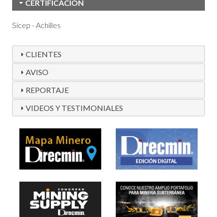
CERTIFICACION
Sicep - Achilles
CLIENTES
AVISO
REPORTAJE
VIDEOS Y TESTIMONIALES